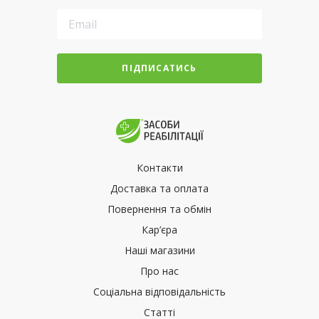
ПІДПИСАТИСЬ
Контакти
Доставка та оплата
Повернення та обмін
Кар’єра
Наші магазини
Про нас
Соціальна відповідальність
Статті