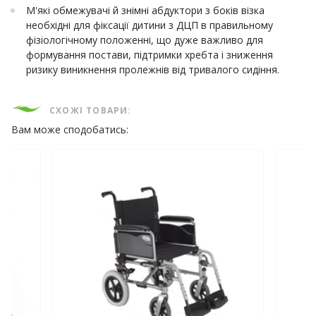
М'які обмежувачі й знімні абдуктори з боків візка
необхідні для фіксації дитини з ДЦП в правильному
фізіологічному положенні, що дуже важливо для
формування постави, підтримки хребта і зниження
ризику виникнення пролежнів від тривалого сидіння.
СХОЖІ ТОВАРИ:
Вам може сподобатись: