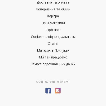
Доставка та оплата
Повернення та обмін
Кар’єра
Наші магазини
Про нас
Соціальна відповідальність
Статті
Магазин в Прилуках
Ми так працюємо
Захист персональних даних
СОЦІАЛЬНІ МЕРЕЖІ