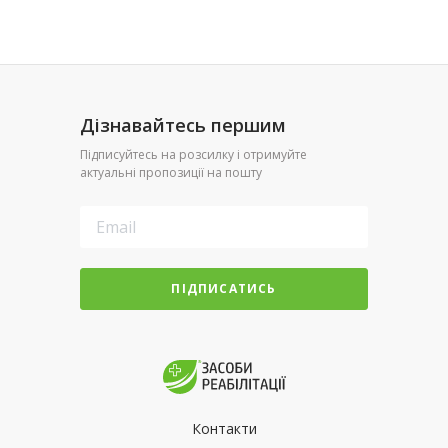
Дізнавайтесь першим
Підписуйтесь на розсилку і отримуйте
актуальні пропозиції на пошту
ПІДПИСАТИСЬ
Контакти