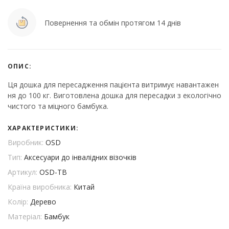
Повернення та обмін протягом 14 днів
ОПИС:
Ця дошка для пересадження пацієнта витримує навантажен
ня до 100 кг. Виготовлена дошка для пересадки з екологічно
чистого та міцного бамбука.
ХАРАКТЕРИСТИКИ:
Виробник:
OSD
Тип:
Аксесуари до інвалідних візочків
Артикул:
OSD-TB
Країна виробника:
Китай
Колір:
Дерево
Матеріал:
Бамбук