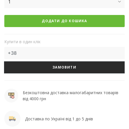
1
ДОДАТИ ДО КОШИКА
Купити в один клік
ЗАМОВИТИ
Безкоштовна доставка малогабаритних товарів
від 4000 грн
Доставка по Україні від 1 до 5 днів