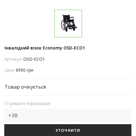
Інвалідний візок Economy OSD-ECO1
Артикул:
OSD-ECO1
Ціна:
6990 грн
Товар очікується
Отримати інформацію
УТОЧНИТИ