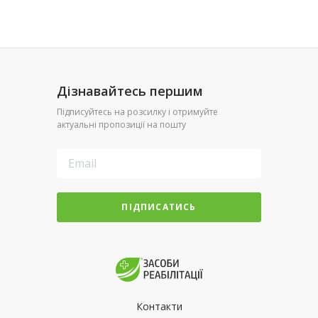
Дізнавайтесь першим
Підписуйтесь на розсилку і отримуйте
актуальні пропозиції на пошту
ПІДПИСАТИСЬ
Контакти