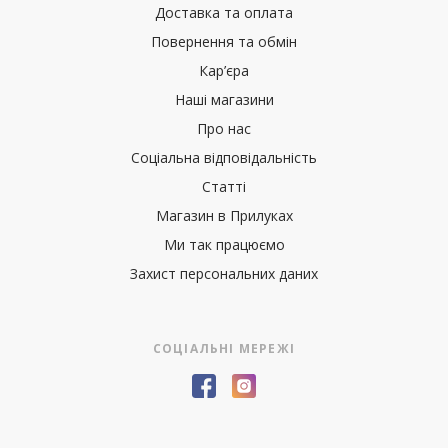
Доставка та оплата
Повернення та обмін
Кар’єра
Наші магазини
Про нас
Соціальна відповідальність
Статті
Магазин в Прилуках
Ми так працюємо
Захист персональних даних
СОЦІАЛЬНІ МЕРЕЖІ