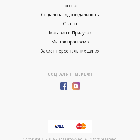
Про нас
Соціальна відповідальність
Статті
Магазин в Прилуках
Ми так працюємо
Захист персональних даних
СОЦІАЛЬНІ МЕРЕЖІ
Copyright © 2013-2023 Orto-Med. All rights reserved.