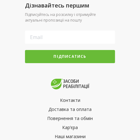
Дізнавайтесь першим
Підписуйтесь на розсилку і отримуйте
актуальні пропозиції на пошту
ПІДПИСАТИСЬ
Контакти
Доставка та оплата
Повернення та обмін
Кар’єра
Наші магазини