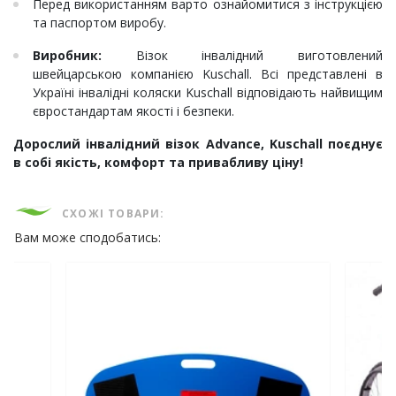
Перед використанням варто ознайомитися з інструкцією
та паспортом виробу.
Виробник:
Візок інвалідний виготовлений
швейцарською компанією Kuschall. Всі представлені в
Україні інвалідні коляски Kuschall відповідають найвищим
євростандартам якості і безпеки.
Дорослий інвалідний візок Advance, Kuschall поєднує
в собі якість, комфорт та привабливу ціну!
СХОЖІ ТОВАРИ:
Вам може сподобатись: