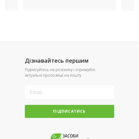
Дізнавайтесь першим
Підписуйтесь на розсилку і отримуйте
актуальні пропозиції на пошту
ПІДПИСАТИСЬ