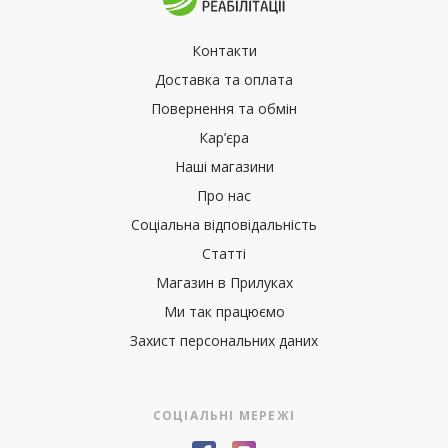
Контакти
Доставка та оплата
Повернення та обмін
Кар’єра
Наші магазини
Про нас
Соціальна відповідальність
Статті
Магазин в Прилуках
Ми так працюємо
Захист персональних даних
СОЦІАЛЬНІ МЕРЕЖІ