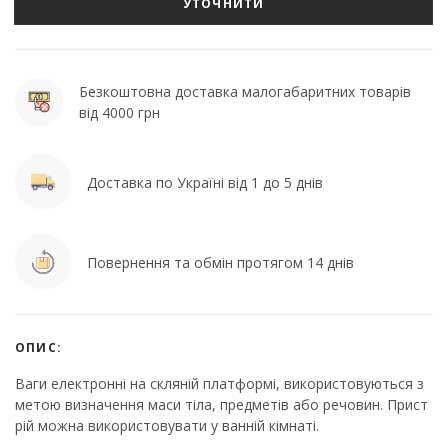
УТОЧНИТИ
Безкоштовна доставка малогабаритних товарів
від 4000 грн
Доставка по Україні від 1 до 5 днів
Повернення та обмін протягом 14 днів
ОПИС:
Ваги електронні на скляній платформі, використовуються з
метою визначення маси тіла, предметів або речовин. Прист
рій можна використовувати у ванній кімнаті.