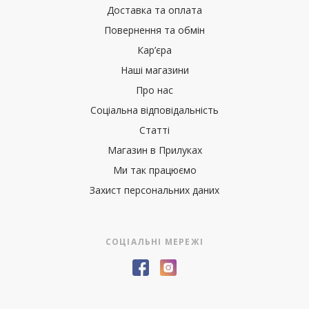
Доставка та оплата
Повернення та обмін
Кар’єра
Наші магазини
Про нас
Соціальна відповідальність
Статті
Магазин в Прилуках
Ми так працюємо
Захист персональних даних
СОЦІАЛЬНІ МЕРЕЖІ