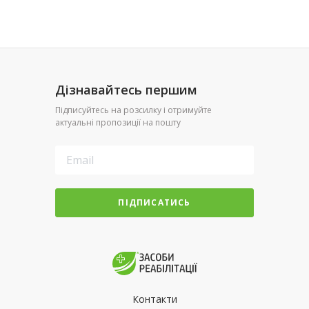
Дізнавайтесь першим
Підписуйтесь на розсилку і отримуйте
актуальні пропозиції на пошту
ПІДПИСАТИСЬ
Контакти