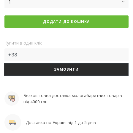
1
ДОДАТИ ДО КОШИКА
Купити в один клік
ЗАМОВИТИ
Безкоштовна доставка малогабаритних товарів
від 4000 грн
Доставка по Україні від 1 до 5 днів