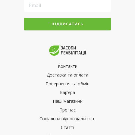
ПІДПИСАТИСЬ
Контакти
Доставка та оплата
Повернення та обмін
Кар’єра
Наші магазини
Про нас
Соціальна відповідальність
Статті