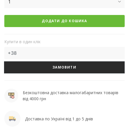
1
ДОДАТИ ДО КОШИКА
Купити в один клік
ЗАМОВИТИ
Безкоштовна доставка малогабаритних товарів
від 4000 грн
Доставка по Україні від 1 до 5 днів