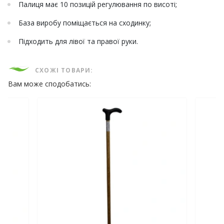
Палиця має 10 позицій регулювання по висоті;
База виробу поміщається на сходинку;
Підходить для лівої та правої руки.
СХОЖІ ТОВАРИ:
Вам може сподобатись: