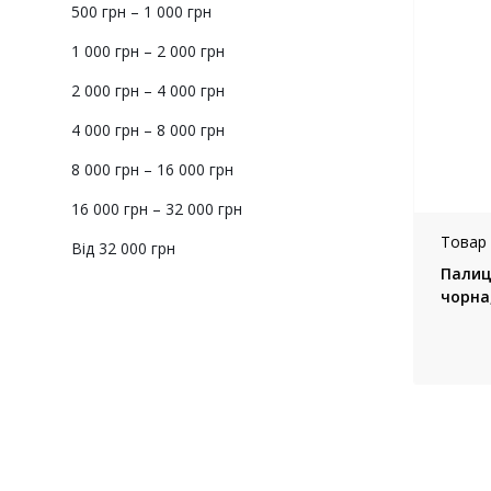
500 грн – 1 000 грн
1 000 грн – 2 000 грн
2 000 грн – 4 000 грн
4 000 грн – 8 000 грн
8 000 грн – 16 000 грн
16 000 грн – 32 000 грн
Товар 
Від 32 000 грн
Палиц
чорна