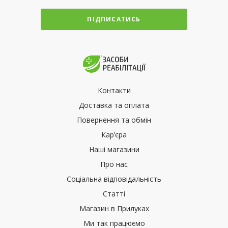
ПІДПИСАТИСЬ
Контакти
Доставка та оплата
Повернення та обмін
Кар’єра
Наші магазини
Про нас
Соціальна відповідальність
Статті
Магазин в Прилуках
Ми так працюємо