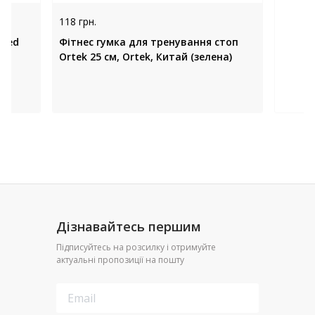
118 грн.
Omed
Фітнес гумка для тренування стоп
Ortek 25 см, Ortek, Китай (зелена)
Дізнавайтесь першим
Підписуйтесь на розсилку і отримуйте
актуальні пропозиції на пошту