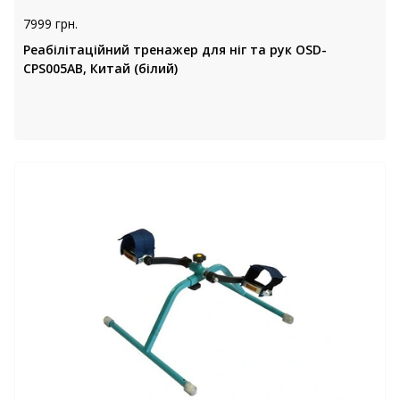
7999 грн.
Реабілітаційний тренажер для ніг та рук OSD-
CPS005AB, Китай (білий)