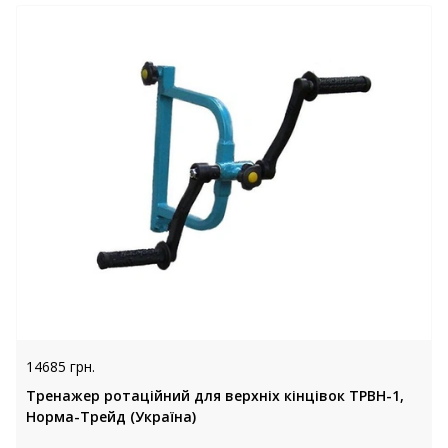
14685 грн.
Тренажер ротаційний для верхніх кінцівок ТРВН-1,
Норма-Трейд (Україна)