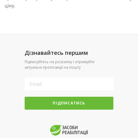
ціну.
Дізнавайтесь першим
Підписуйтесь на розсилку і отримуйте
актуальні пропозиції на пошту
ПІДПИСАТИСЬ