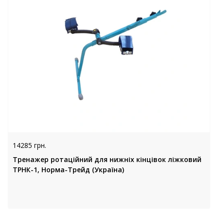
14285 грн.
Тренажер ротаційний для нижніх кінцівок ліжковий
ТРНК-1, Норма-Трейд (Україна)