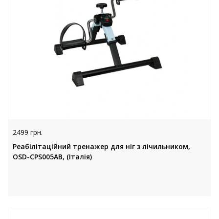
2499 грн.
Реабілітаційний тренажер для ніг з лічильником,
OSD-CPS005AB, (Італія)