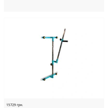
15729 грн.