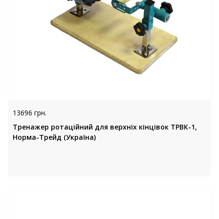
13696 грн.
Тренажер ротаційний для верхніх кінцівок ТРВК-1,
Норма-Трейд (Україна)