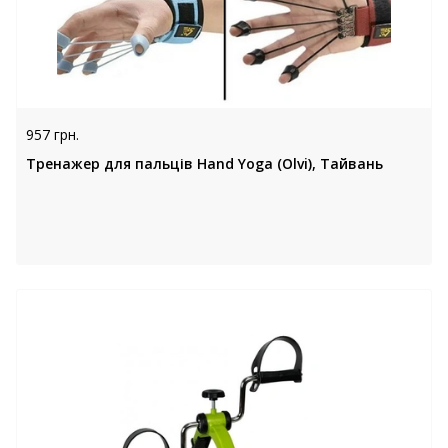
957 грн.
Тренажер для пальців Hand Yoga (Olvi), Тайвань