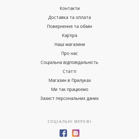
Контакти
Доставка та оплата
Повернення та обмін
Кар’єра
Наші магазини
Про нас
Соціальна відповідальність
Статті
Магазин в Прилуках
Ми так працюємо
Захист персональних даних
СОЦІАЛЬНІ МЕРЕЖІ