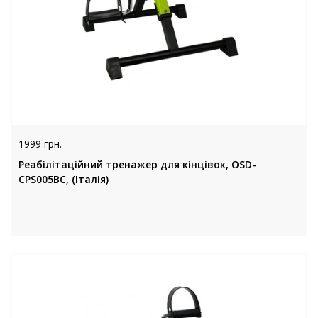
1999 грн.
Реабілітаційний тренажер для кінцівок, OSD-
CPS005BC, (Італія)