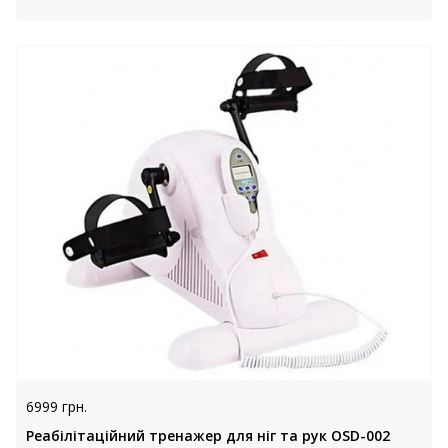
6999 грн.
Реабілітаційний тренажер для ніг та рук OSD-002