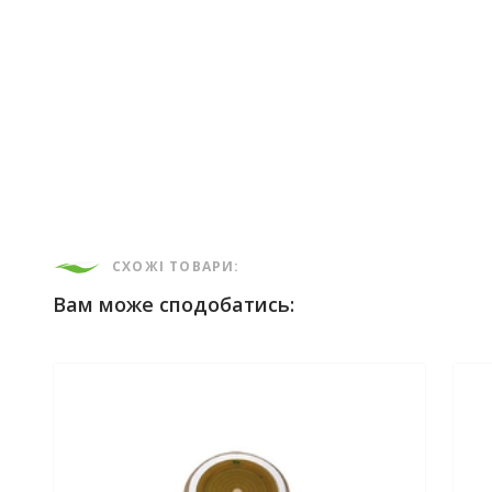
СХОЖІ ТОВАРИ:
Вам може сподобатись: