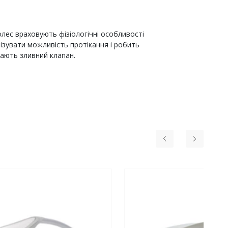
лес враховують фізіологічні особливості
ізувати можливість протікання і робить
ають зливний клапан.