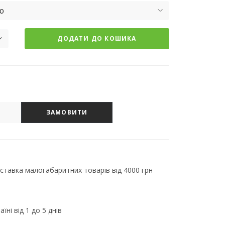
ю
ДОДАТИ ДО КОШИКА
ЗАМОВИТИ
тавка малогабаритних товарів від 4000 грн
їні від 1 до 5 днів