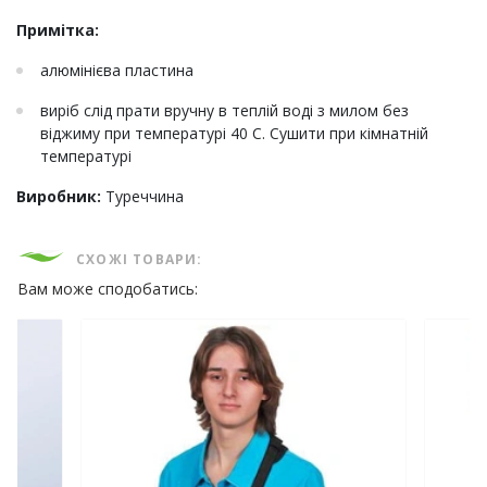
Примітка:
алюмінієва пластина
виріб слід прати вручну в теплій воді з милом без
віджиму при температурі 40 C. Сушити при кімнатній
температурі
Виробник:
Туреччина
СХОЖІ ТОВАРИ:
Вам може сподобатись: