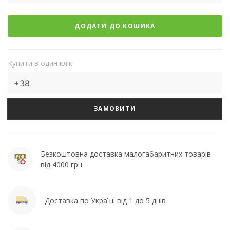
ДОДАТИ ДО КОШИКА
Купити в один клік
ЗАМОВИТИ
Безкоштовна доставка малогабаритних товарів
від 4000 грн
Доставка по Україні від 1 до 5 днів