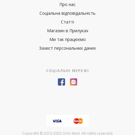
Про нас
Соціальна відповідальність
Статті
Магазин в Прилуках
Ми так працюємо
Захист персональних даних
СОЦІАЛЬНІ МЕРЕЖІ
Copyright © 2013-2023 Orto-Med. All rights reserved.