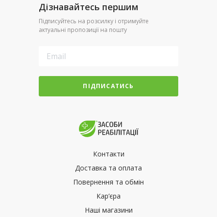
Дізнавайтесь першим
Підписуйтесь на розсилку і отримуйте
актуальні пропозиції на пошту
ПІДПИСАТИСЬ
Контакти
Доставка та оплата
Повернення та обмін
Кар’єра
Наші магазини