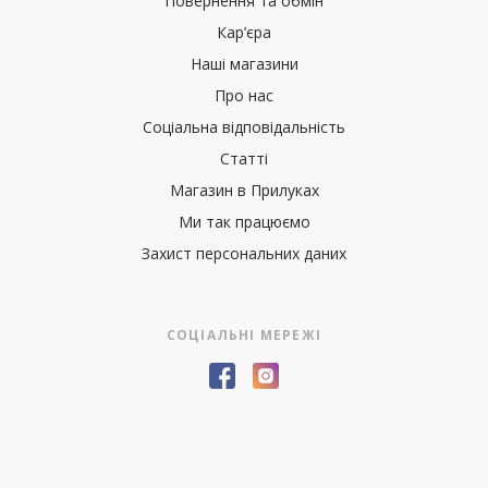
Повернення та обмін
Кар’єра
Наші магазини
Про нас
Соціальна відповідальність
Статті
Магазин в Прилуках
Ми так працюємо
Захист персональних даних
СОЦІАЛЬНІ МЕРЕЖІ