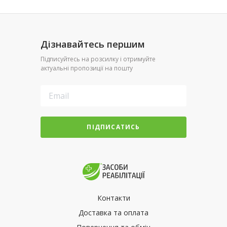
Дізнавайтесь першим
Підписуйтесь на розсилку і отримуйте
актуальні пропозиції на пошту
ПІДПИСАТИСЬ
Контакти
Доставка та оплата