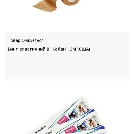
Товар Очікується
Бинт еластичний В "Кобан", ЗМ (США)