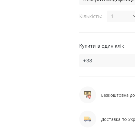
Кількість:
1
Купити в один клік
Безкоштовна дос
Доставка по Укра