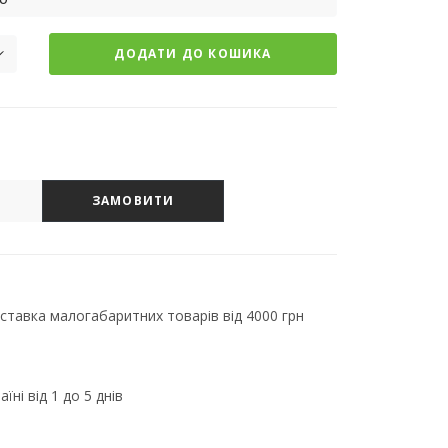
ДОДАТИ ДО КОШИКА
ЗАМОВИТИ
тавка малогабаритних товарів від 4000 грн
їні від 1 до 5 днів