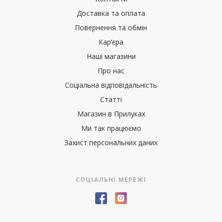
Доставка та оплата
Повернення та обмін
Кар’єра
Наші магазини
Про нас
Соціальна відповідальність
Статті
Магазин в Прилуках
Ми так працюємо
Захист персональних даних
СОЦІАЛЬНІ МЕРЕЖІ