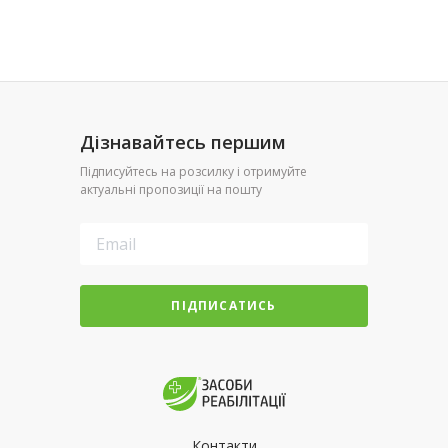
Дізнавайтесь першим
Підписуйтесь на розсилку і отримуйте
актуальні пропозиції на пошту
ПІДПИСАТИСЬ
Контакти