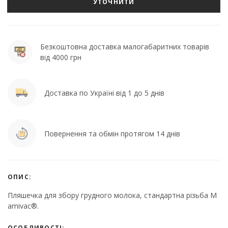
УТОЧНИТИ
Безкоштовна доставка малогабаритних товарів
від 4000 грн
Доставка по Україні від 1 до 5 днів
Повернення та обмін протягом 14 днів
ОПИС:
Пляшечка для збору грудного молока, стандартна різьба M
amivac®.
ОСОБЛИВОСТІ: