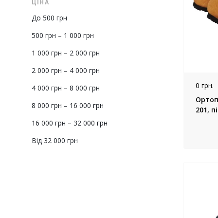
ЦІНА
До 500 грн
500 грн – 1 000 грн
1 000 грн – 2 000 грн
2 000 грн – 4 000 грн
0 грн.
4 000 грн – 8 000 грн
Ортопе
8 000 грн – 16 000 грн
16 000 грн – 32 000 грн
Від 32 000 грн