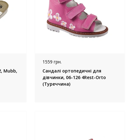
1559 грн.
2, Mubb,
Сандалі ортопедичні для
дівчинки, 06-126 4Rest-Orto
(Туреччина)