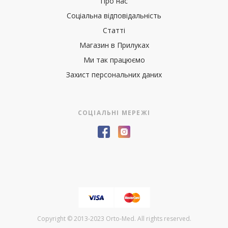
Про нас
Соціальна відповідальність
Статті
Магазин в Прилуках
Ми так працюємо
Захист персональних даних
СОЦІАЛЬНІ МЕРЕЖІ
Copyright © 2013-2023 Orto-Med. All rights reserved.