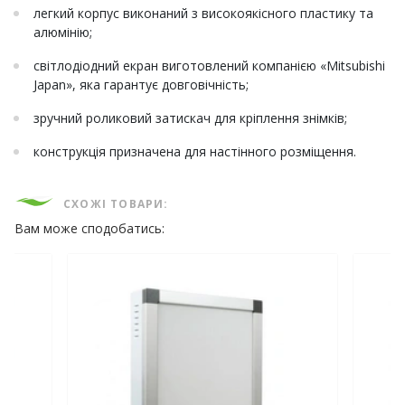
легкий корпус виконаний з високоякісного пластику та
алюмінію;
світлодіодний екран виготовлений компанією «Mitsubishi
Japan», яка гарантує довговічність;
зручний роликовий затискач для кріплення знімків;
конструкція призначена для настінного розміщення.
СХОЖІ ТОВАРИ:
Вам може сподобатись: