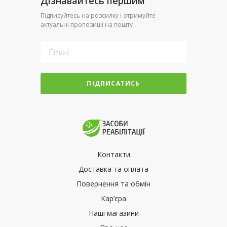
Дізнавайтесь першим
Підписуйтесь на розсилку і отримуйте
актуальні пропозиції на пошту
ПІДПИСАТИСЬ
Контакти
Доставка та оплата
Повернення та обмін
Кар’єра
Наші магазини