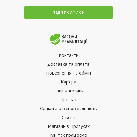
ПІДПИСАТИСЬ
Контакти
Доставка та оплата
Повернення та обмін
Кар’єра
Наші магазини
Про нас
Соціальна відповідальність
Статті
Магазин в Прилуках
Ми так працюємо