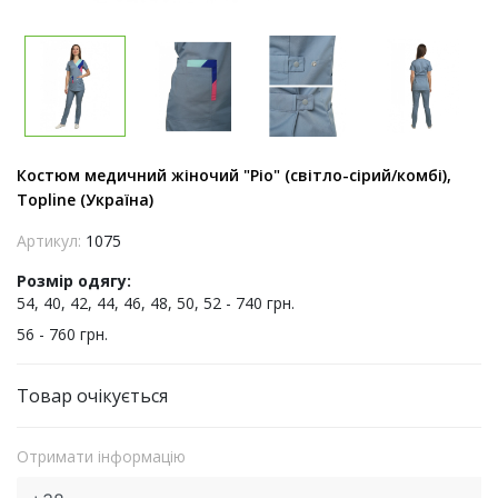
Костюм медичний жіночий "Ріо" (світло-сірий/комбі),
Topline (Україна)
Артикул:
1075
Розмір одягу:
54, 40, 42, 44, 46, 48, 50, 52 - 740 грн.
56 - 760 грн.
Товар очікується
Отримати інформацію