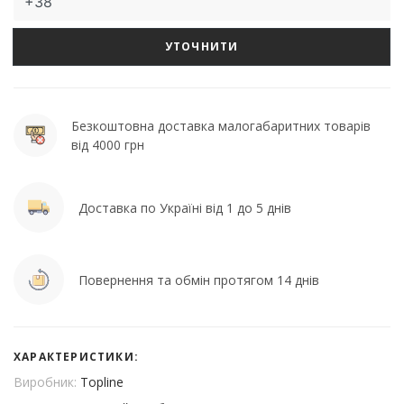
УТОЧНИТИ
Безкоштовна доставка малогабаритних товарів
від 4000 грн
Доставка по Україні від 1 до 5 днів
Повернення та обмін протягом 14 днів
ХАРАКТЕРИСТИКИ:
Виробник:
Topline