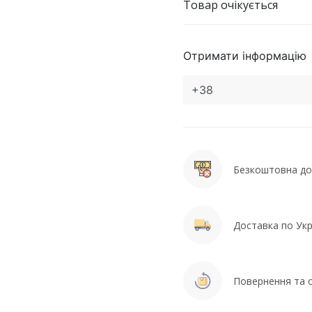
Товар очікується
Отримати інформацію
Безкоштовна дос
Доставка по Укра
Повернення та о