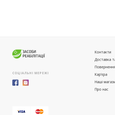
Контакти
Доставка т
Повернення
СОЦІАЛЬНІ МЕРЕЖІ
Кар’єра
Наші магаз
Про нас