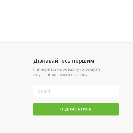
Дізнавайтесь першим
Підписуйтесь на розсилку і отримуйте
актуальні пропозиції на пошту
ПІДПИСАТИСЬ