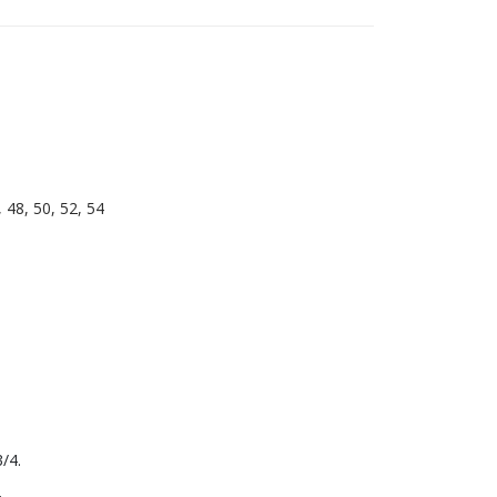
, 48, 50, 52, 54
/4.