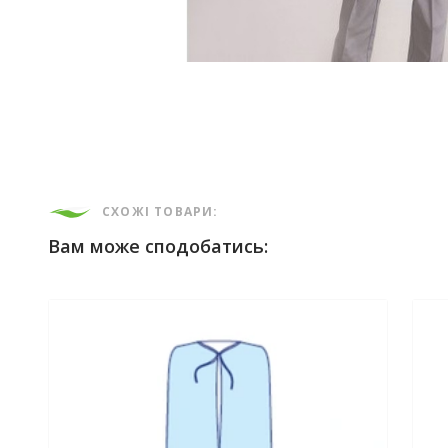
СХОЖІ ТОВАРИ:
Вам може сподобатись: