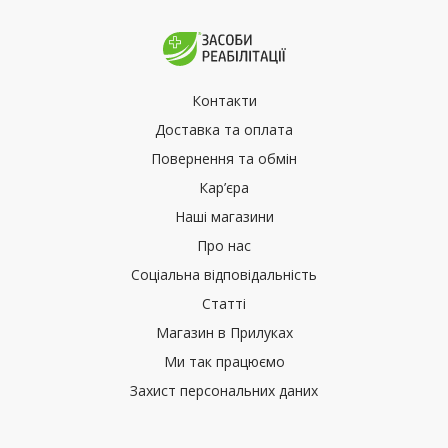
Контакти
Доставка та оплата
Повернення та обмін
Кар’єра
Наші магазини
Про нас
Соціальна відповідальність
Статті
Магазин в Прилуках
Ми так працюємо
Захист персональних даних