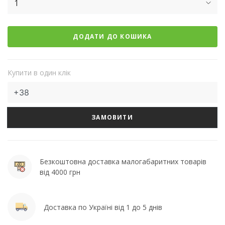
1
ДОДАТИ ДО КОШИКА
Купити в один клік
ЗАМОВИТИ
Безкоштовна доставка малогабаритних товарів
від 4000 грн
Доставка по Україні від 1 до 5 днів