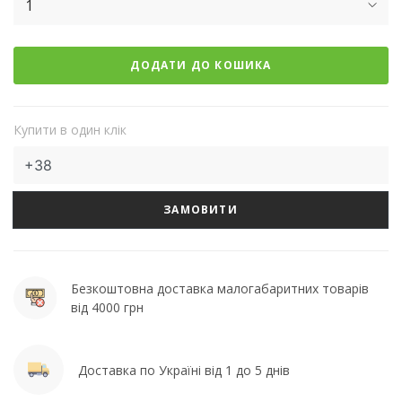
1
ДОДАТИ ДО КОШИКА
Купити в один клік
ЗАМОВИТИ
Безкоштовна доставка малогабаритних товарів
від 4000 грн
Доставка по Україні від 1 до 5 днів