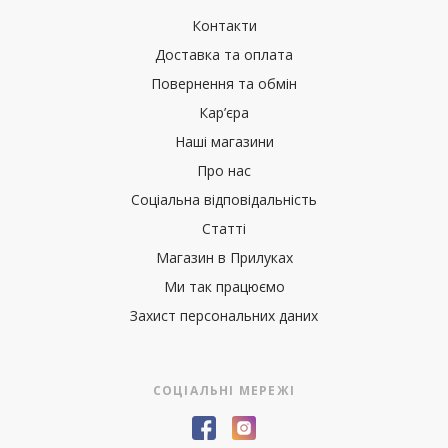
Контакти
Доставка та оплата
Повернення та обмін
Кар’єра
Наші магазини
Про нас
Соціальна відповідальність
Статті
Магазин в Прилуках
Ми так працюємо
Захист персональних даних
СОЦІАЛЬНІ МЕРЕЖІ