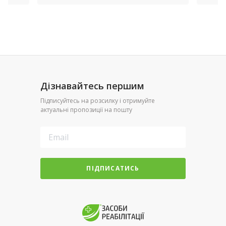
Дізнавайтесь першим
Підписуйтесь на розсилку і отримуйте
актуальні пропозиції на пошту
ПІДПИСАТИСЬ