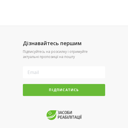
Дізнавайтесь першим
Підписуйтесь на розсилку і отримуйте
актуальні пропозиції на пошту
ПІДПИСАТИСЬ