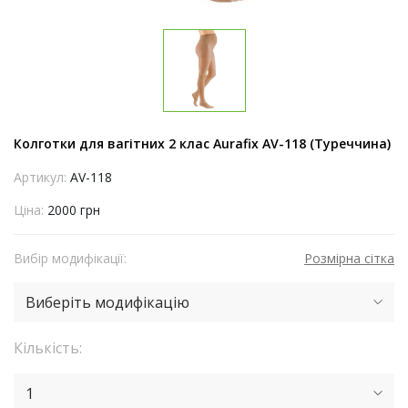
Колготки для вагітних 2 клас Aurafix AV-118 (Туреччина)
Артикул:
AV-118
Ціна:
2000 грн
Вибір модифікації:
Розмірна сітка
Виберіть модифікацію
Кількість:
1