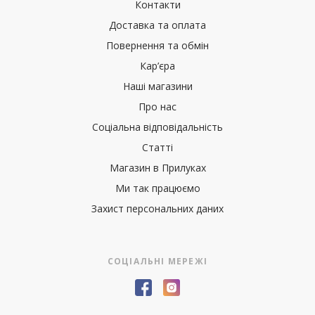
Контакти
Доставка та оплата
Повернення та обмін
Кар’єра
Наші магазини
Про нас
Соціальна відповідальність
Статті
Магазин в Прилуках
Ми так працюємо
Захист персональних даних
СОЦІАЛЬНІ МЕРЕЖІ