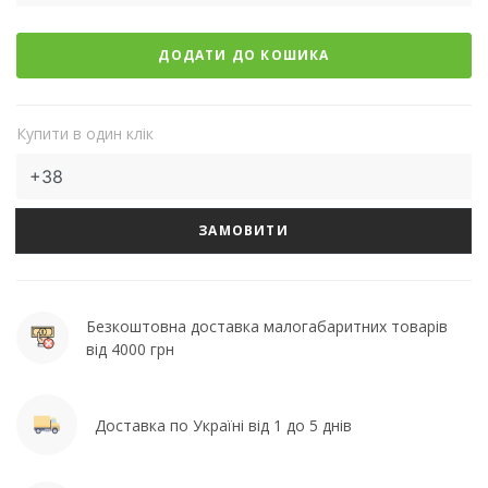
ДОДАТИ ДО КОШИКА
Купити в один клік
ЗАМОВИТИ
Безкоштовна доставка малогабаритних товарів
від 4000 грн
Доставка по Україні від 1 до 5 днів