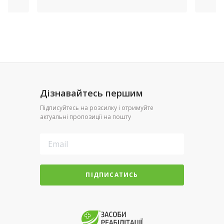
Дізнавайтесь першим
Підписуйтесь на розсилку і отримуйте
актуальні пропозиції на пошту
ПІДПИСАТИСЬ