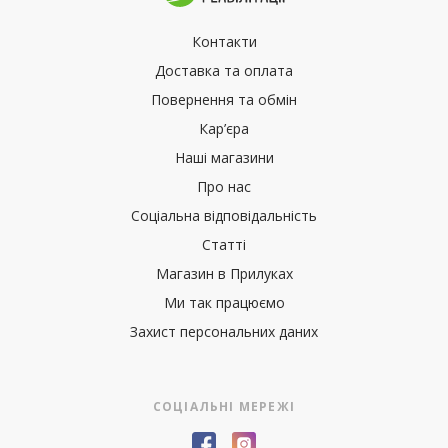
Контакти
Доставка та оплата
Повернення та обмін
Кар’єра
Наші магазини
Про нас
Соціальна відповідальність
Статті
Магазин в Прилуках
Ми так працюємо
Захист персональних даних
СОЦІАЛЬНІ МЕРЕЖІ