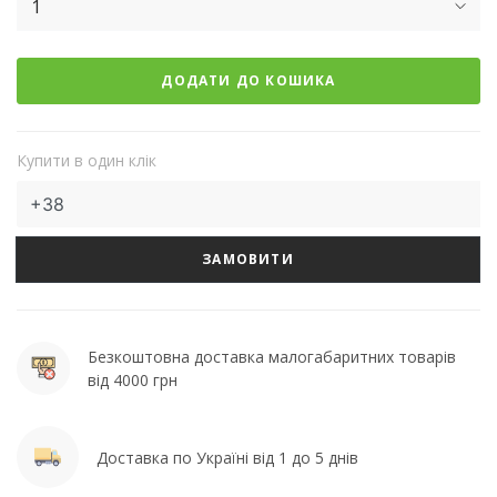
1
ДОДАТИ ДО КОШИКА
Купити в один клік
ЗАМОВИТИ
Безкоштовна доставка малогабаритних товарів
від 4000 грн
Доставка по Україні від 1 до 5 днів