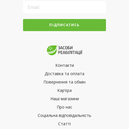
ПІДПИСАТИСЬ
Контакти
Доставка та оплата
Повернення та обмін
Кар’єра
Наші магазини
Про нас
Соціальна відповідальність
Статті