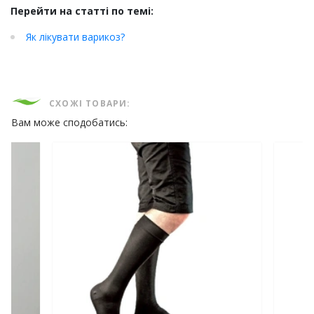
Перейти на статті по темі:
Як лікувати варикоз?
СХОЖІ ТОВАРИ:
Вам може сподобатись: