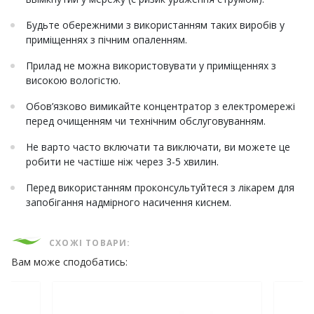
Будьте обережними з використанням таких виробів у
приміщеннях з пічним опаленням.
Прилад не можна використовувати у приміщеннях з
високою вологістю.
Обов’язково вимикайте концентратор з електромережі
перед очищенням чи технічним обслуговуванням.
Не варто часто включати та виключати, ви можете це
робити не частіше ніж через 3-5 хвилин.
Перед використанням проконсультуйтеся з лікарем для
запобігання надмірного насичення киснем.
СХОЖІ ТОВАРИ:
Вам може сподобатись: