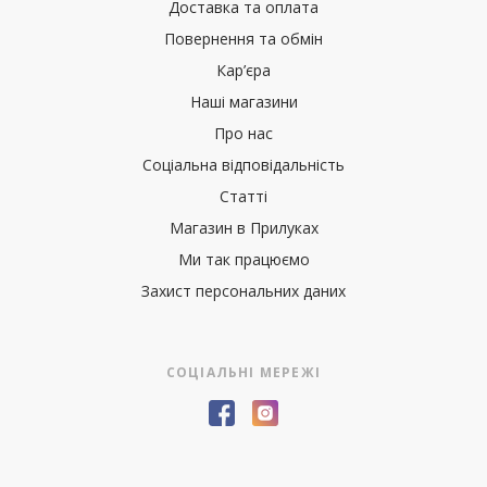
Доставка та оплата
Повернення та обмін
Кар’єра
Наші магазини
Про нас
Соціальна відповідальність
Статті
Магазин в Прилуках
Ми так працюємо
Захист персональних даних
СОЦІАЛЬНІ МЕРЕЖІ