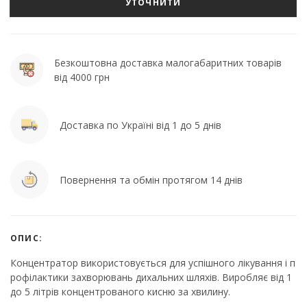
УТОЧНИТИ
Безкоштовна доставка малогабаритних товарів
від 4000 грн
Доставка по Україні від 1 до 5 днів
Повернення та обмін протягом 14 днів
ОПИС:
Концентратор використовується для успішного лікування і п
рофілактики захворювань дихальних шляхів. Виробляє від 1
до 5 літрів концентрованого кисню за хвилину.