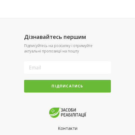
Дізнавайтесь першим
Підписуйтесь на розсилку і отримуйте
актуальні пропозиції на пошту
ПІДПИСАТИСЬ
Контакти