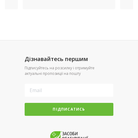
Дізнавайтесь першим
Підписуйтесь на розсилку і отримуйте
актуальні пропозиції на пошту
ПІДПИСАТИСЬ