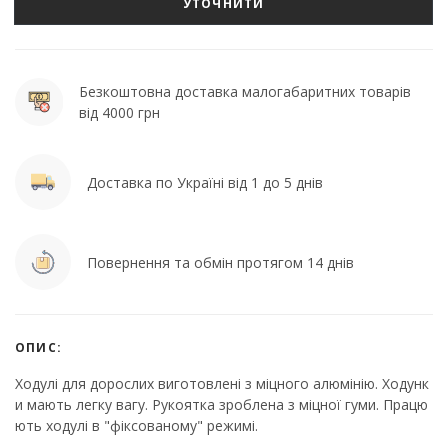
УТОЧНИТИ
Безкоштовна доставка малогабаритних товарів
від 4000 грн
Доставка по Україні від 1 до 5 днів
Повернення та обмін протягом 14 днів
ОПИС:
Ходулі для дорослих виготовлені з міцного алюмінію. Ходунк
и мають легку вагу. Рукоятка зроблена з міцної гуми. Працю
ють ходулі в "фіксованому" режимі.