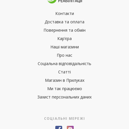
Контакти
Доставка та оплата
Повернення та обмін
Кар’єра
Наші магазини
Про нас
Соціальна відповідальність
Статті
Магазин в Прилуках
Ми так працюємо
Захист персональних даних
СОЦІАЛЬНІ МЕРЕЖІ