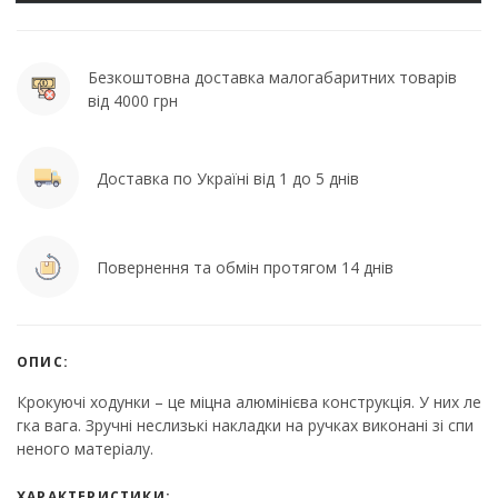
Безкоштовна доставка малогабаритних товарів
від 4000 грн
Доставка по Україні від 1 до 5 днів
Повернення та обмін протягом 14 днів
ОПИС:
Крокуючі ходунки – це міцна алюмінієва конструкція. У них ле
гка вага. Зручні неслизькі накладки на ручках виконані зі спи
неного матеріалу.
ХАРАКТЕРИСТИКИ: