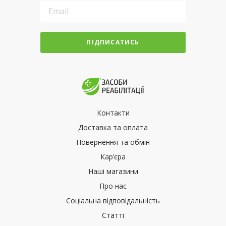
ПІДПИСАТИСЬ
Контакти
Доставка та оплата
Повернення та обмін
Кар’єра
Наші магазини
Про нас
Соціальна відповідальність
Статті