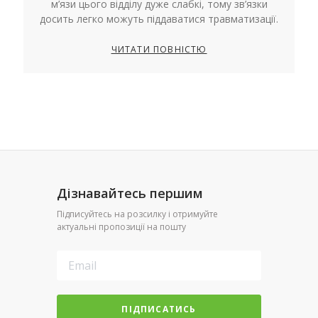
м’язи цього відділу дуже слабкі, тому зв’язки
досить легко можуть піддаватися травматизації.
ЧИТАТИ ПОВНІСТЮ
Дізнавайтесь першим
Підписуйтесь на розсилку і отримуйте
актуальні пропозиції на пошту
ПІДПИСАТИСЬ