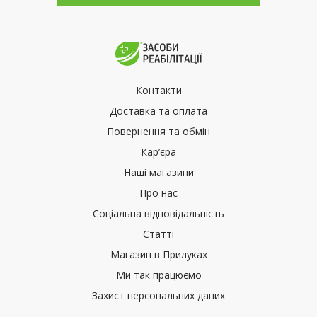
Контакти
Доставка та оплата
Повернення та обмін
Кар’єра
Наші магазини
Про нас
Соціальна відповідальність
Статті
Магазин в Прилуках
Ми так працюємо
Захист персональних даних