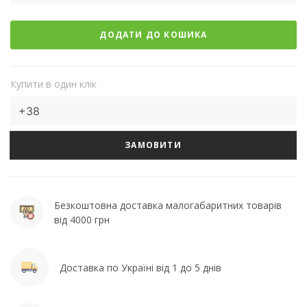
ДОДАТИ ДО КОШИКА
Купити в один клік
ЗАМОВИТИ
Безкоштовна доставка малогабаритних товарів
від 4000 грн
Доставка по Україні від 1 до 5 днів