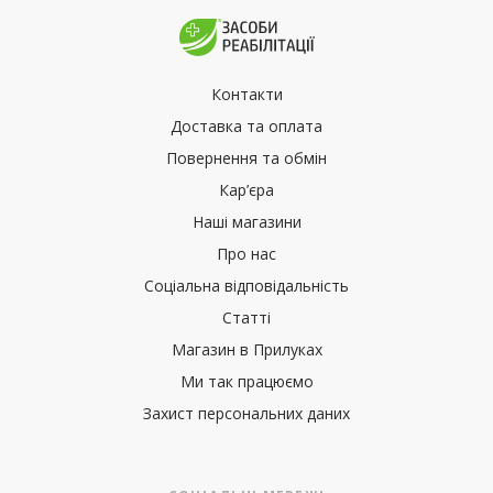
Контакти
Доставка та оплата
Повернення та обмін
Кар’єра
Наші магазини
Про нас
Соціальна відповідальність
Статті
Магазин в Прилуках
Ми так працюємо
Захист персональних даних