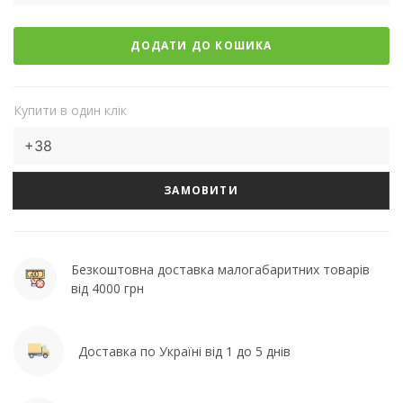
ДОДАТИ ДО КОШИКА
Купити в один клік
ЗАМОВИТИ
Безкоштовна доставка малогабаритних товарів
від 4000 грн
Доставка по Україні від 1 до 5 днів