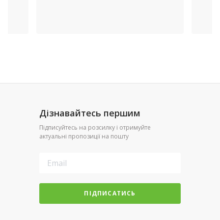
Дізнавайтесь першим
Підписуйтесь на розсилку і отримуйте
актуальні пропозиції на пошту
ПІДПИСАТИСЬ