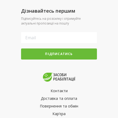
Дізнавайтесь першим
Підписуйтесь на розсилку і отримуйте
актуальні пропозиції на пошту
ПІДПИСАТИСЬ
Контакти
Доставка та оплата
Повернення та обмін
Кар’єра