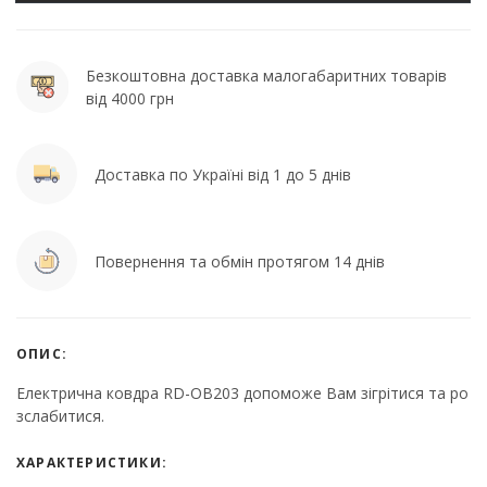
Безкоштовна доставка малогабаритних товарів
від 4000 грн
Доставка по Україні від 1 до 5 днів
Повернення та обмін протягом 14 днів
ОПИС:
Електрична ковдра RD-OB203 допоможе Вам зігрітися та ро
зслабитися.
ХАРАКТЕРИСТИКИ: