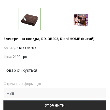
Електрична ковдра, RD-OB203, Ridni HOME (Китай)
Артикул:
RD-OB203
Ціна:
2199 грн
Товар очікується
Отримати інформацію
УТОЧНИТИ