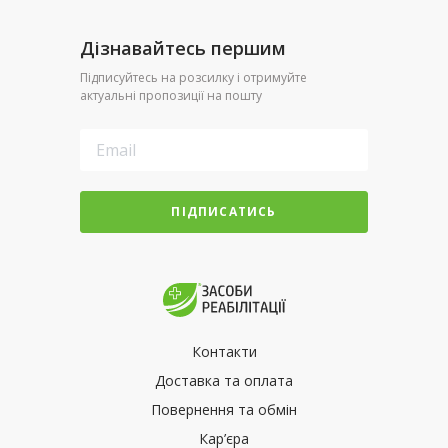
Дізнавайтесь першим
Підписуйтесь на розсилку і отримуйте
актуальні пропозиції на пошту
ПІДПИСАТИСЬ
Контакти
Доставка та оплата
Повернення та обмін
Кар’єра