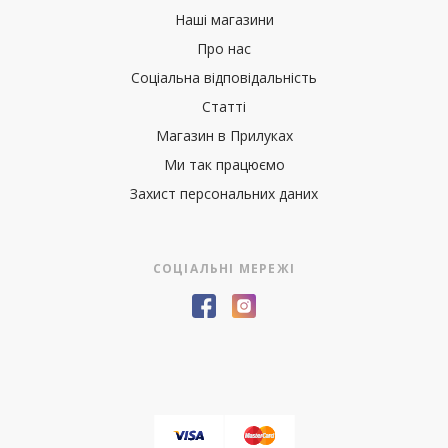
Наші магазини
Про нас
Соціальна відповідальність
Статті
Магазин в Прилуках
Ми так працюємо
Захист персональних даних
СОЦІАЛЬНІ МЕРЕЖІ