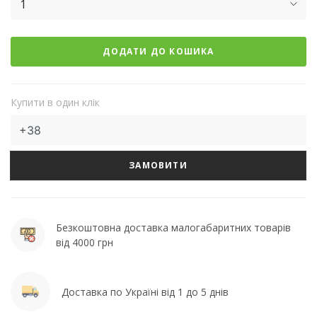
1
ДОДАТИ ДО КОШИКА
Купити в один клік
ЗАМОВИТИ
Безкоштовна доставка малогабаритних товарів
від 4000 грн
Доставка по Україні від 1 до 5 днів