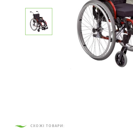
СХОЖІ ТОВАРИ: