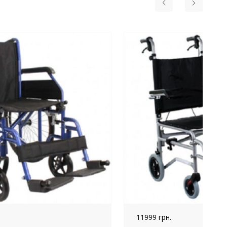
11999 грн.