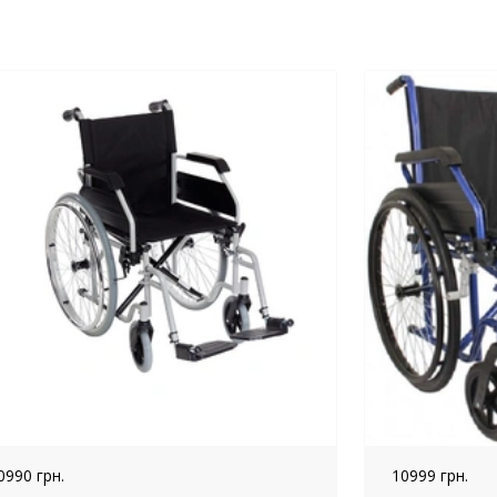
0990 грн.
10999 грн.