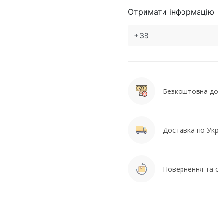
Отримати інформацію
Безкоштовна дос
Доставка по Укра
Повернення та о