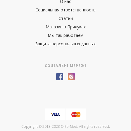
О нас
Социальная ответственность
Статьи
Магазин в Прилуках
Мы так работаем
Защита персональных данных
СОЦІАЛЬНІ МЕРЕЖІ
Copyright © 2013-2023 Orto-Med. All rights reserved.