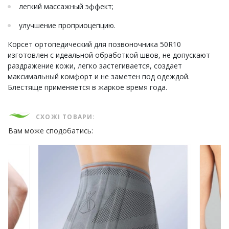
легкий массажный эффект;
улучшение проприоцепцию.
Корсет ортопедический для позвоночника 50R10
изготовлен с идеальной обработкой швов, не допускают
раздражение кожи, легко застегивается, создает
максимальный комфорт и не заметен под одеждой.
Блестяще применяется в жаркое время года.
СХОЖІ ТОВАРИ:
Вам може сподобатись: