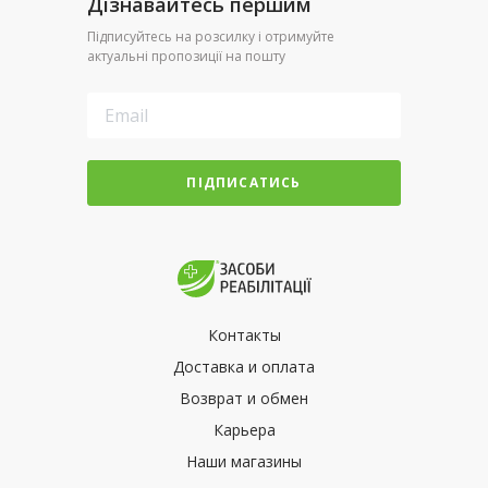
Дізнавайтесь першим
Підписуйтесь на розсилку і отримуйте
актуальні пропозиції на пошту
ПІДПИСАТИСЬ
Контакты
Доставка и оплата
Возврат и обмен
Карьера
Наши магазины