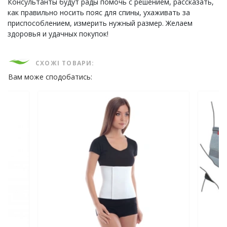
Консультанты будут рады помочь с решением, рассказать,
как правильно носить пояс для спины, ухаживать за
приспособлением, измерить нужный размер. Желаем
здоровья и удачных покупок!
СХОЖІ ТОВАРИ:
Вам може сподобатись: