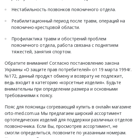
Нестабильность позвонков поясничного отдела.
Реабилитационный период после травм, операций на
пояснично-крестцовой области.
Профилактика травм и обострений проблем
поясничного отдела, работа связана с поднятием
тяжестей, занятия спортом.
Обратите внимание! Согласно постановлению закона
Украины «О защите прав потребителей» от 19 марта 1994г.
№172, данный продукт обмену и возврату не подлежит,
ведь входит в категорию «корсетные изделия». Будьте
внимательны при определении размера и основными
требованиями к поясу.
Пояс для поясницы согревающий купить в онлайн магазине
orto-med.com.ua Мы предлагаем широкий ассортимент
ортопедических изделий для поддержки различных отделов
позвоночника. Если Вы, просмотрев ассортимент, не
смогли определиться, позвоните по указанным номерам.