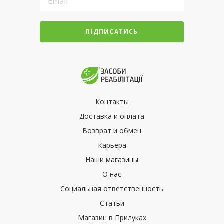
ПІДПИСАТИСЬ
Контакты
Доставка и оплата
Возврат и обмен
Карьера
Наши магазины
О нас
Социальная ответственность
Статьи
Магазин в Прилуках