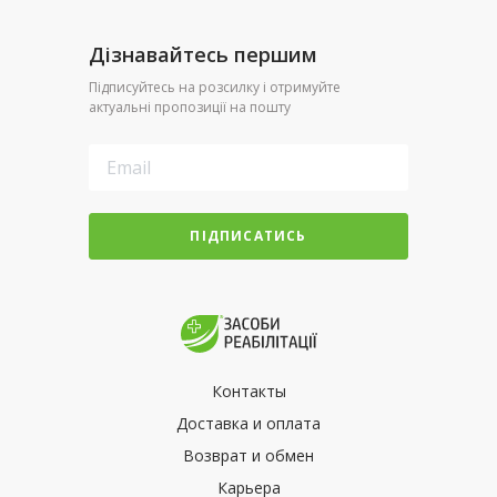
Дізнавайтесь першим
Підписуйтесь на розсилку і отримуйте
актуальні пропозиції на пошту
ПІДПИСАТИСЬ
Контакты
Доставка и оплата
Возврат и обмен
Карьера