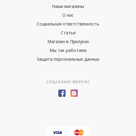
Наши магазины
О нас
Социальная ответственность
Статьи
Магазин в Прилуках
Мы так работаем
Защита персональных данных
СОЦІАЛЬНІ МЕРЕЖІ