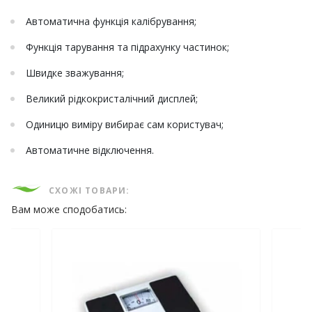
Автоматична функція калібрування;
Функція тарування та підрахунку частинок;
Швидке зважування;
Великий рідкокристалічний дисплей;
Одиницю виміру вибирає сам користувач;
Автоматичне відключення.
СХОЖІ ТОВАРИ:
Вам може сподобатись: