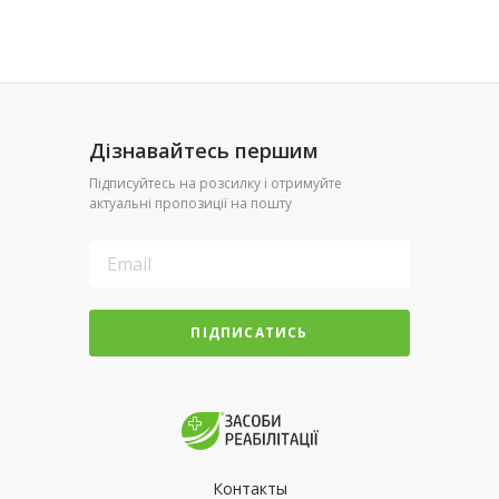
Дізнавайтесь першим
Підписуйтесь на розсилку і отримуйте
актуальні пропозиції на пошту
ПІДПИСАТИСЬ
Контакты