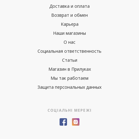
Доставка и оплата
Возврат и обмен
Карьера
Наши магазины
О нас
Социальная ответственность
Статьи
Магазин в Прилуках
Мы так работаем
Защита персональных данных
СОЦІАЛЬНІ МЕРЕЖІ