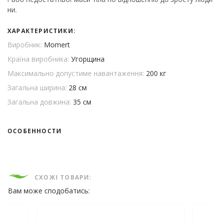
ни.
ХАРАКТЕРИСТИКИ:
Виробник:
Momert
Країна виробника:
Угорщина
Максимально допустиме навантаження:
200 кг
Загальна ширина:
28 см
Загальна довжина:
35 см
ОСОБЕННОСТИ
СХОЖІ ТОВАРИ:
Вам може сподобатись: