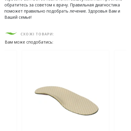
обратитесь за советом к врачу. Правильная диагностика
поможет правильно подобрать лечение. Здоровья Вам и
Вашей семье!
СХОЖІ ТОВАРИ:
Вам може сподобатись: