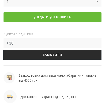
1
ДОДАТИ ДО КОШИКА
Купити в один клік
ЗАМОВИТИ
Безкоштовна доставка малогабаритних товарів
від 4000 грн
Доставка по Україні від 1 до 5 днів