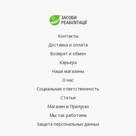
Контакты
Доставка и оплата
Возврат и обмен
Карьера
Наши магазины
О нас
Социальная ответственность
Статьи
Магазин в Прилуках
Мы так работаем
Защита персональных данных