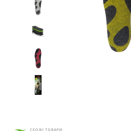
СХОЖІ ТОВАРИ: