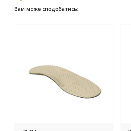
Вам може сподобатись: