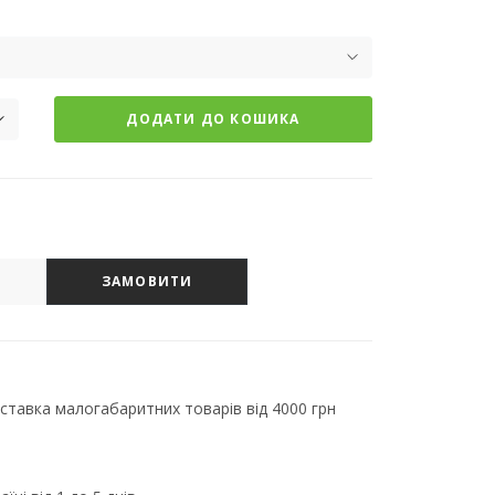
ДОДАТИ ДО КОШИКА
ЗАМОВИТИ
тавка малогабаритних товарів від 4000 грн