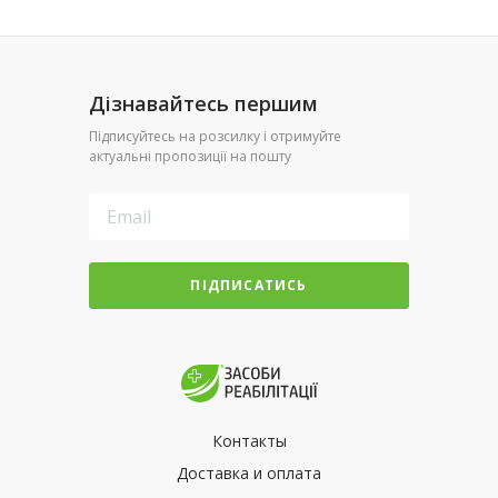
Дізнавайтесь першим
Підписуйтесь на розсилку і отримуйте
актуальні пропозиції на пошту
ПІДПИСАТИСЬ
Контакты
Доставка и оплата