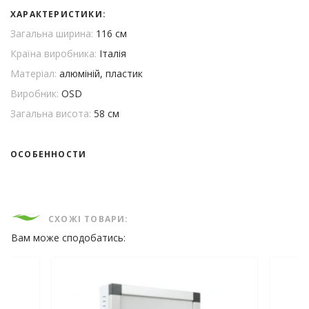
ХАРАКТЕРИСТИКИ:
Загальна ширина:
116 см
Країна виробника:
Італія
Матеріал:
алюміній, пластик
Виробник:
OSD
Загальна висота:
58 см
ОСОБЕННОСТИ
СХОЖІ ТОВАРИ:
Вам може сподобатись: