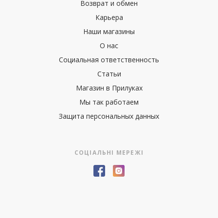
Возврат и обмен
Карьера
Наши магазины
О нас
Социальная ответственность
Статьи
Магазин в Прилуках
Мы так работаем
Защита персональных данных
СОЦІАЛЬНІ МЕРЕЖІ