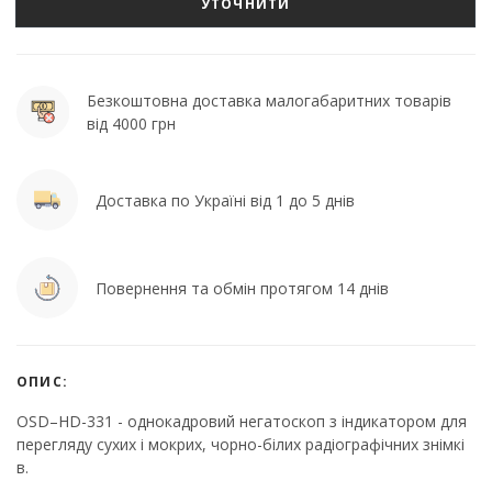
УТОЧНИТИ
Безкоштовна доставка малогабаритних товарів
від 4000 грн
Доставка по Україні від 1 до 5 днів
Повернення та обмін протягом 14 днів
ОПИС:
OSD–HD-331 - однокадровий негатоскоп з індикатором для
перегляду сухих і мокрих, чорно-білих радіографічних знімкі
в.