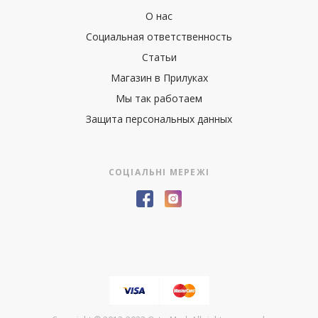
О нас
Социальная ответственность
Статьи
Магазин в Прилуках
Мы так работаем
Защита персональных данных
СОЦІАЛЬНІ МЕРЕЖІ