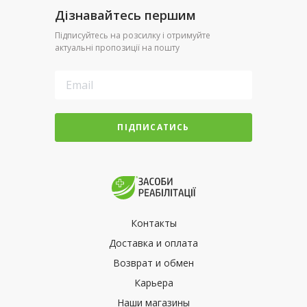
Дізнавайтесь першим
Підписуйтесь на розсилку і отримуйте
актуальні пропозиції на пошту
ПІДПИСАТИСЬ
Контакты
Доставка и оплата
Возврат и обмен
Карьера
Наши магазины