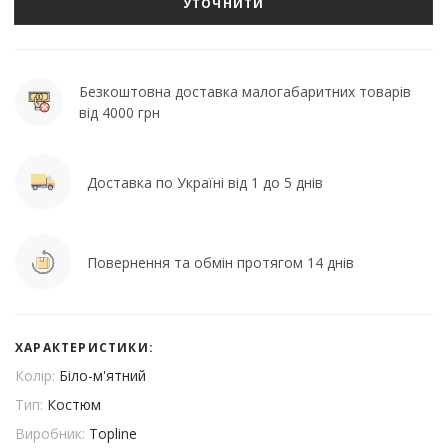
УТОЧНИТИ
Безкоштовна доставка малогабаритних товарів
від 4000 грн
Доставка по Україні від 1 до 5 днів
Повернення та обмін протягом 14 днів
ХАРАКТЕРИСТИКИ:
Колір:
Біло-м'ятний
Тип:
Костюм
Виробник:
Topline