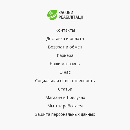
Контакты
Доставка и оплата
Возврат и обмен
Карьера
Наши магазины
О нас
Социальная ответственность
Статьи
Магазин в Прилуках
Мы так работаем
Защита персональных данных