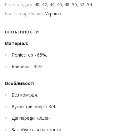
Розмір одягу:
40, 42, 44, 46, 48, 50, 52, 54
Країна виробника:
Україна
ОСОБЕННОСТИ
Матеріал:
Поліестер - 65%,
Бавовна - 35%.
Особливості:
Без комірця.
Рукав три чверті 3/4.
Дві передні кишені.
Застібується на кнопки.