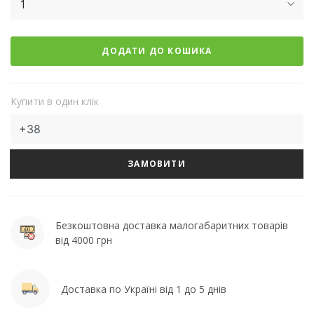
1
ДОДАТИ ДО КОШИКА
Купити в один клік
ЗАМОВИТИ
Безкоштовна доставка малогабаритних товарів
від 4000 грн
Доставка по Україні від 1 до 5 днів