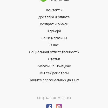
Контакты
Доставка и оплата
Возврат и обмен
Карьера
Наши магазины
О нас
Социальная ответственность
Статьи
Магазин в Прилуках
Мы так работаем
Защита персональных данных
СОЦІАЛЬНІ МЕРЕЖІ