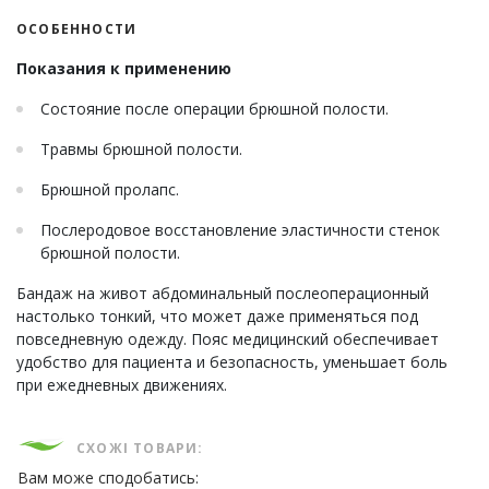
ОСОБЕННОСТИ
Показания к применению
Состояние после операции брюшной полости.
Травмы брюшной полости.
Брюшной пролапс.
Послеродовое восстановление эластичности стенок
брюшной полости.
Бандаж на живот абдоминальный послеоперационный
настолько тонкий, что может даже применяться под
повседневную одежду. Пояс медицинский обеспечивает
удобство для пациента и безопасность, уменьшает боль
при ежедневных движениях.
СХОЖІ ТОВАРИ:
Вам може сподобатись: