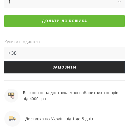
1
ДОДАТИ ДО КОШИКА
Купити в один клік
ЗАМОВИТИ
Безкоштовна доставка малогабаритних товарів
від 4000 грн
Доставка по Україні від 1 до 5 днів