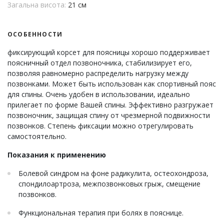
Загальна висота:
21 см
ОСОБЕННОСТИ
фиксирующий корсет для поясницы хорошо поддерживает
поясничный отдел позвоночника, стабилизирует его,
позволяя равномерно распределить нагрузку между
позвонками. Может быть использован как спортивный пояс
для спины. Очень удобен в использовании, идеально
прилегает по форме Вашей спины. Эффективно разгружает
позвоночник, защищая спину от чрезмерной подвижности
позвонков. Степень фиксации можно отрегулировать
самостоятельно.
Показания к применению
Болевой синдром на фоне радикулита, остеохондроза,
спондилоартроза, межпозвонковых грыж, смещение
позвонков.
Функциональная терапия при болях в пояснице.