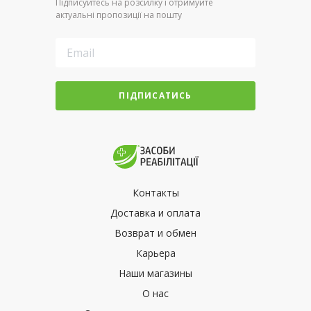
Підписуйтесь на розсилку і отримуйте
актуальні пропозиції на пошту
ПІДПИСАТИСЬ
Контакты
Доставка и оплата
Возврат и обмен
Карьера
Наши магазины
О нас