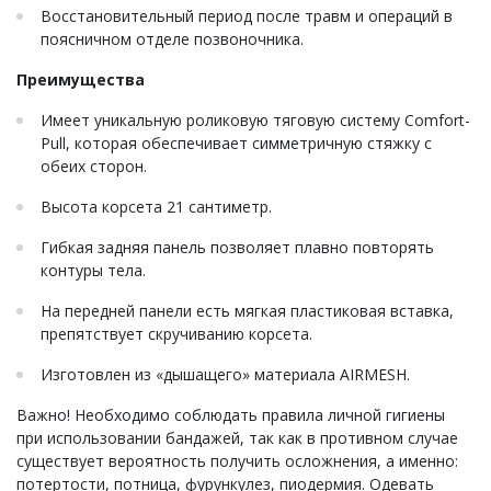
Восстановительный период после травм и операций в
поясничном отделе позвоночника.
Преимущества
Имеет уникальную роликовую тяговую систему Comfort-
Pull, которая обеспечивает симметричную стяжку с
обеих сторон.
Высота корсета 21 сантиметр.
Гибкая задняя панель позволяет плавно повторять
контуры тела.
На передней панели есть мягкая пластиковая вставка,
препятствует скручиванию корсета.
Изготовлен из «дышащего» материала AIRMESH.
Важно! Необходимо соблюдать правила личной гигиены
при использовании бандажей, так как в противном случае
существует вероятность получить осложнения, а именно:
потертости, потница, фурункулез, пиодермия. Одевать