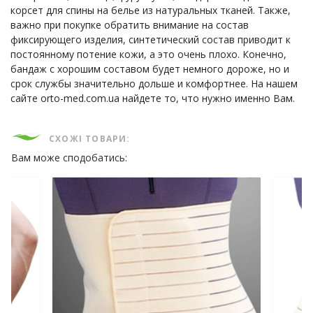
корсет для спины на белье из натуральных тканей. Также,
важно при покупке обратить внимание на состав
фиксирующего изделия, синтетический состав приводит к
постоянному потение кожи, а это очень плохо. Конечно,
бандаж с хорошим составом будет немного дороже, но и
срок службы значительно дольше и комфортнее. На нашем
сайте orto-med.com.ua найдете то, что нужно именно Вам.
СХОЖІ ТОВАРИ:
Вам може сподобатись: