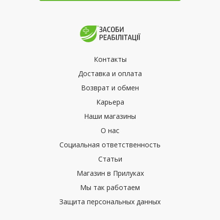
Контакты
Доставка и оплата
Возврат и обмен
Карьера
Наши магазины
О нас
Социальная ответственность
Статьи
Магазин в Прилуках
Мы так работаем
Защита персональных данных