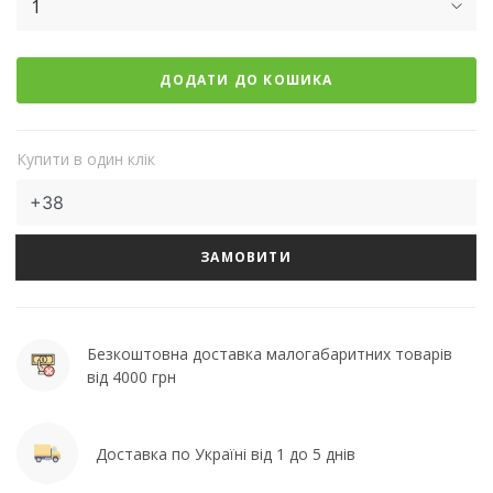
1
ДОДАТИ ДО КОШИКА
Купити в один клік
ЗАМОВИТИ
Безкоштовна доставка малогабаритних товарів
від 4000 грн
Доставка по Україні від 1 до 5 днів