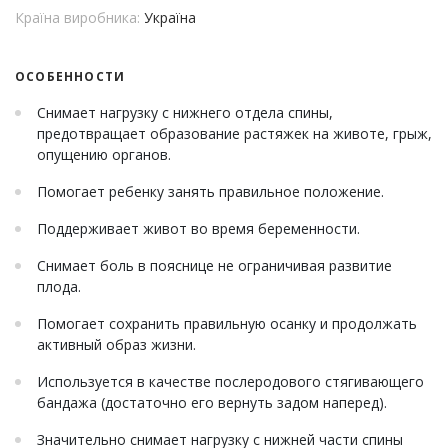
Країна виробника:
Україна
ОСОБЕННОСТИ
Снимает нагрузку с нижнего отдела спины,
предотвращает образование растяжек на животе, грыж,
опущению органов.
Помогает ребенку занять правильное положение.
Поддерживает живот во время беременности.
Снимает боль в пояснице не ограничивая развитие
плода.
Помогает сохранить правильную осанку и продолжать
активный образ жизни.
Используется в качестве послеродового стягивающего
бандажа (достаточно его вернуть задом наперед).
Значительно снимает нагрузку с нижней части спины