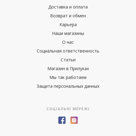
Доставка и оплата
Возврат и обмен
Карьера
Наши магазины
О нас
Социальная ответственность
Статьи
Магазин в Прилуках
Мы так работаем
Защита персональных данных
СОЦІАЛЬНІ МЕРЕЖІ