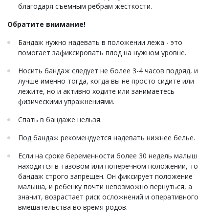
благодаря съемным ребрам жесткости.
Обратите внимание!
Бандаж нужно надевать в положении лежа - это
помогает зафиксировать плод на нужном уровне.
Носить бандаж следует не более 3-4 часов подряд, и
лучше именно тогда, когда вы не просто сидите или
лежите, но и активно ходите или занимаетесь
физическими упражнениями.
Спать в бандаже нельзя.
Под бандаж рекомендуется надевать нижнее белье.
Если на сроке беременности более 30 недель малыш
находится в тазовом или поперечном положении, то
бандаж строго запрещен. Он фиксирует положение
малыша, и ребенку почти невозможно вернуться, а
значит, возрастает риск осложнений и оперативного
вмешательства во время родов.