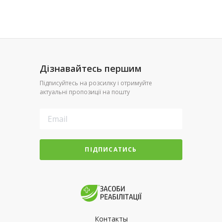
Дізнавайтесь першим
Підписуйтесь на розсилку і отримуйте
актуальні пропозиції на пошту
ПІДПИСАТИСЬ
Контакты