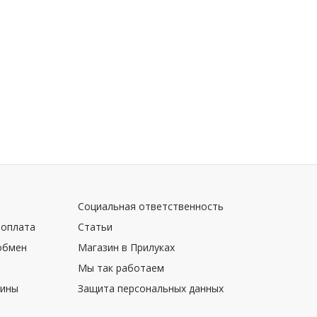
Социальная ответственность
 оплата
Статьи
обмен
Магазин в Прилуках
Мы так работаем
зины
Защита персональных данных