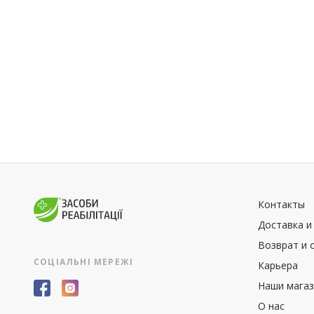
Контакты
Доставка и
Возврат и 
СОЦІАЛЬНІ МЕРЕЖІ
Карьера
Наши мага
О нас