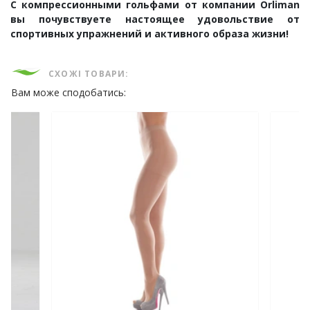
С компрессионными гольфами от компании Orliman
вы почувствуете настоящее удовольствие от
спортивных упражнений и активного образа жизни!
СХОЖІ ТОВАРИ:
Вам може сподобатись: