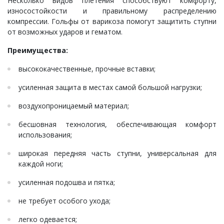
Несколько видов плетения способствуют комфорту,
износостойкости и правильному распределению
компрессии. Гольфы от варикоза помогут защитить ступни
от возможных ударов и гематом.
Преимущества:
высококачественные, прочные вставки;
усиленная защита в местах самой большой нагрузки;
воздухопроницаемый материал;
бесшовная технология, обеспечивающая комфорт
использования;
широкая передняя часть ступни, универсальная для
каждой ноги;
усиленная подошва и пятка;
не требует особого ухода;
легко одевается;