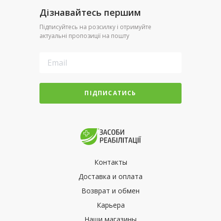
Дізнавайтесь першим
Підписуйтесь на розсилку і отримуйте
актуальні пропозиції на пошту
ПІДПИСАТИСЬ
Контакты
Доставка и оплата
Возврат и обмен
Карьера
Наши магазины