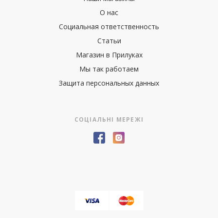
О нас
Социальная ответственность
Статьи
Магазин в Прилуках
Мы так работаем
Защита персональных данных
СОЦІАЛЬНІ МЕРЕЖІ