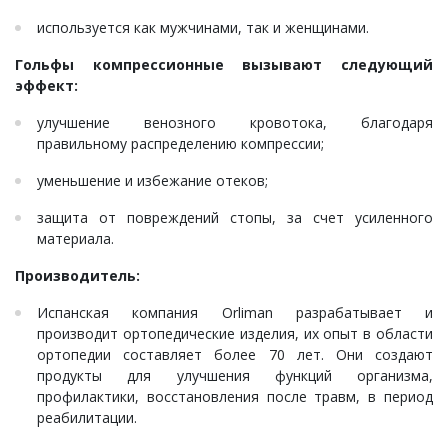
используется как мужчинами, так и женщинами.
Гольфы компрессионные вызывают следующий
эффект:
улучшение венозного кровотока, благодаря
правильному распределению компрессии;
уменьшение и избежание отеков;
защита от повреждений стопы, за счет усиленного
материала.
Производитель:
Испанская компания Orliman разрабатывает и
производит ортопедические изделия, их опыт в области
ортопедии составляет более 70 лет. Они создают
продукты для улучшения функций организма,
профилактики, восстановления после травм, в период
реабилитации.