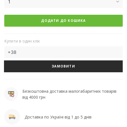
1
ДОДАТИ ДО КОШИКА
Купити в один клік
ЗАМОВИТИ
Безкоштовна доставка малогабаритних товарів
від 4000 грн
Доставка по Україні від 1 до 5 днів