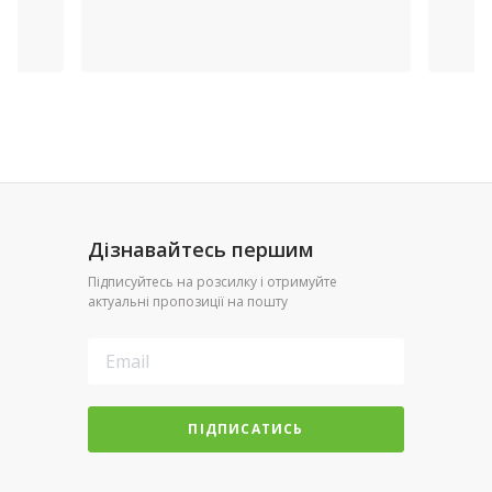
Дізнавайтесь першим
Підписуйтесь на розсилку і отримуйте
актуальні пропозиції на пошту
ПІДПИСАТИСЬ