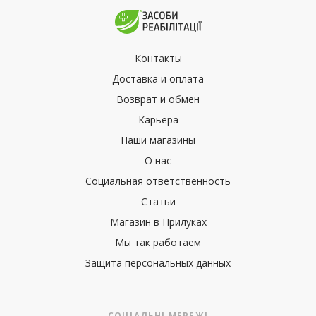
Контакты
Доставка и оплата
Возврат и обмен
Карьера
Наши магазины
О нас
Социальная ответственность
Статьи
Магазин в Прилуках
Мы так работаем
Защита персональных данных
СОЦІАЛЬНІ МЕРЕЖІ