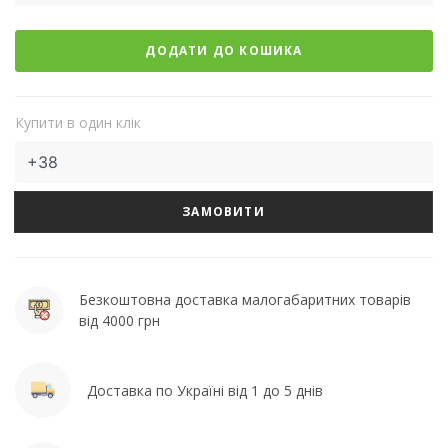
ДОДАТИ ДО КОШИКА
Купити в один клік
ЗАМОВИТИ
Безкоштовна доставка малогабаритних товарів
від 4000 грн
Доставка по Україні від 1 до 5 днів