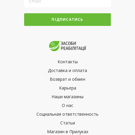
ПІДПИСАТИСЬ
Контакты
Доставка и оплата
Возврат и обмен
Карьера
Наши магазины
О нас
Социальная ответственность
Статьи
Магазин в Прилуках