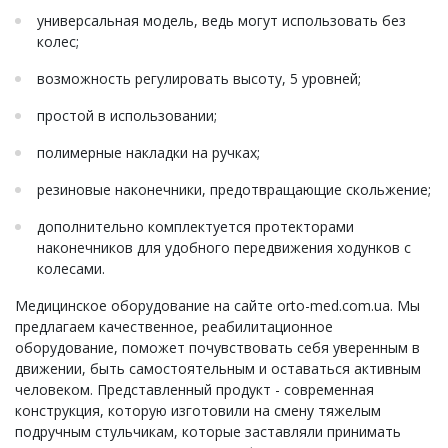
универсальная модель, ведь могут использовать без
колес;
возможность регулировать высоту, 5 уровней;
простой в использовании;
полимерные накладки на ручках;
резиновые наконечники, предотвращающие скольжение;
дополнительно комплектуется протекторами
наконечников для удобного передвижения ходунков с
колесами.
Медицинское оборудование на сайте orto-med.com.ua. Мы
предлагаем качественное, реабилитационное
оборудование, поможет почувствовать себя уверенным в
движении, быть самостоятельным и оставаться активным
человеком. Представленный продукт - современная
конструкция, которую изготовили на смену тяжелым
подручным стульчикам, которые заставляли принимать