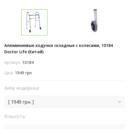
Алюминиевые ходунки складные с колесами, 10184
Doctor Life (Китай)
Артикул:
10184
Ціна:
1949 грн
Вибір модифікації:
[ 1949 грн. ]
Кількість: