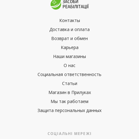
Контакты
Доставка и оплата
Возврат и обмен
Карьера
Наши магазины
О нас
Социальная ответственность
Статьи
Магазин в Прилуках
Мы так работаем
Защита персональных данных
СОЦІАЛЬНІ МЕРЕЖІ